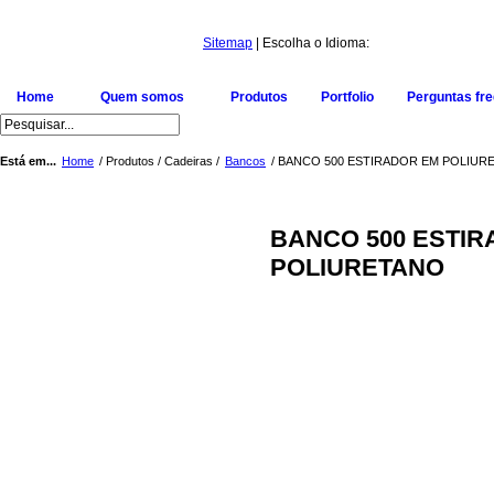
Sitemap
| Escolha o Idioma:
Home
Quem somos
Produtos
Portfolio
Perguntas fr
Está em...
Home
/ Produtos / Cadeiras /
Bancos
/ BANCO 500 ESTIRADOR EM POLIUR
BANCO 500 ESTIR
POLIURETANO