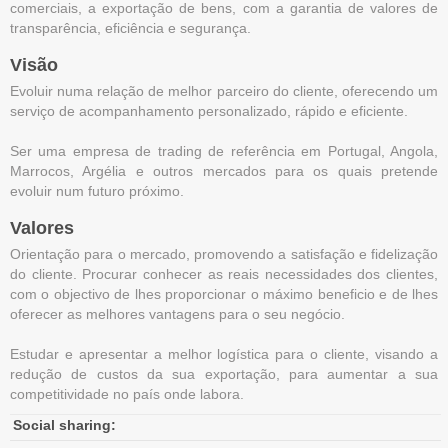
comerciais, a exportação de bens, com a garantia de valores de
transparência, eficiência e segurança.
Visão
Evoluir numa relação de melhor parceiro do cliente, oferecendo um
serviço de acompanhamento personalizado, rápido e eficiente.
Ser uma empresa de trading de referência em Portugal, Angola,
Marrocos, Argélia e outros mercados para os quais pretende
evoluir num futuro próximo.
Valores
Orientação para o mercado, promovendo a satisfação e fidelização
do cliente. Procurar conhecer as reais necessidades dos clientes,
com o objectivo de lhes proporcionar o máximo beneficio e de lhes
oferecer as melhores vantagens para o seu negócio.
Estudar e apresentar a melhor logística para o cliente, visando a
redução de custos da sua exportação, para aumentar a sua
competitividade no país onde labora.
Social sharing: