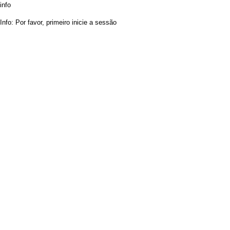
info
Info: Por favor, primeiro inicie a sessão